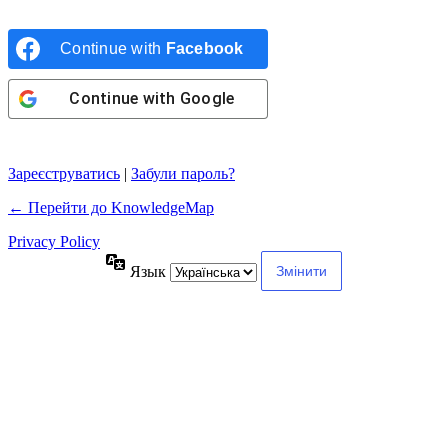
Continue with
Facebook
Continue with
Google
Зареєструватись
|
Забули пароль?
← Перейти до KnowledgeMap
Privacy Policy
Язык