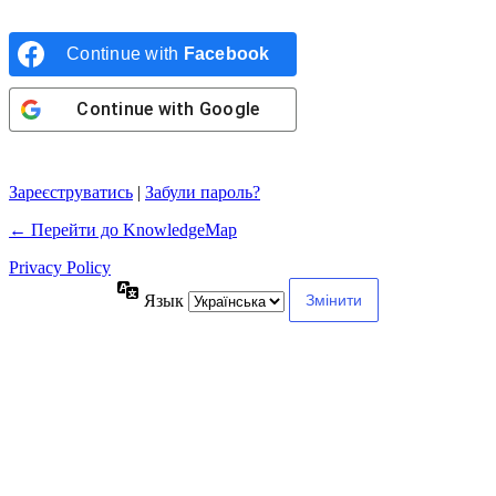
Continue with
Facebook
Continue with
Google
Зареєструватись
|
Забули пароль?
← Перейти до KnowledgeMap
Privacy Policy
Язык