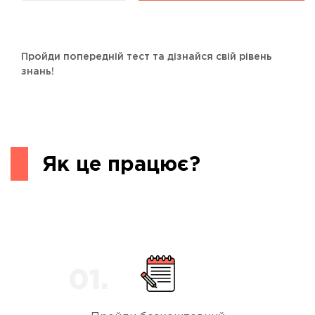
Пройди попередній тест та дізнайся свій рівень
знань!
Як це працює?