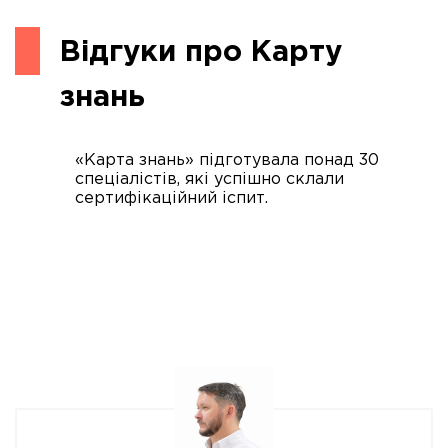
Відгуки про Карту
знань
«Карта знань» підготувала понад 30
спеціалістів, які успішно склали
сертифікаційний іспит.