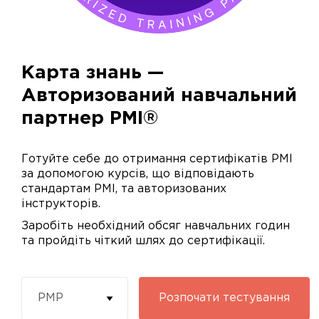
Карта знань —
Авторизований навчальний
партнер PMI®
Готуйте себе до отримання сертифікатів PMI
за допомогою курсів, що відповідають
стандартам PMI, та авторизованих
інструкторів.
Заробіть необхідний обсяг навчальних годин
та пройдіть чіткий шлях до сертифікації.
PMP
Розпочати
тестування