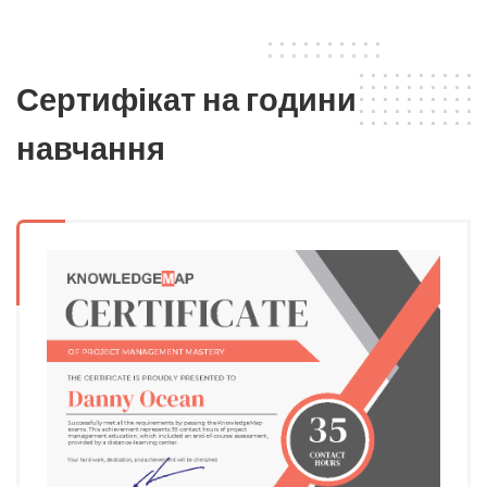
Сертифікат на години
навчання