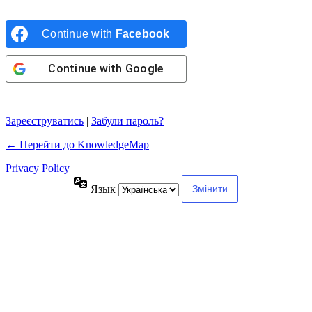
Continue with
Facebook
Continue with
Google
Зареєструватись
|
Забули пароль?
← Перейти до KnowledgeMap
Privacy Policy
Язык