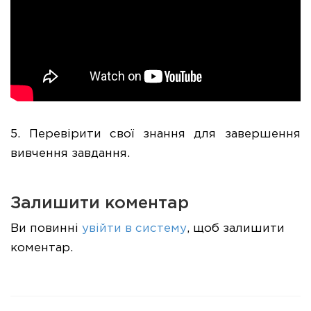
5. Перевірити свої знання для завершення
вивчення завдання.
Залишити коментар
Ви повинні
увійти в систему
, щоб залишити
коментар.