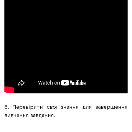
6. Перевірити свої знання для завершення
вивчення завдання.