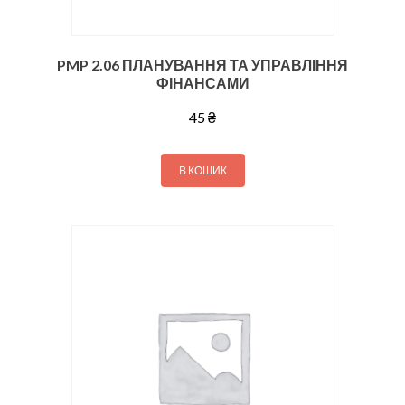
PMP 2.06 ПЛАНУВАННЯ ТА УПРАВЛІННЯ
ФІНАНСАМИ
45
₴
В КОШИК