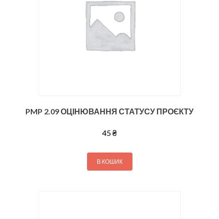
PMP 2.09 ОЦІНЮВАННЯ СТАТУСУ ПРОЄКТУ
45
₴
В КОШИК