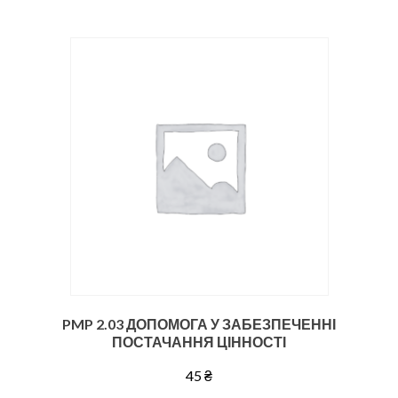
PMP 2.03 ДОПОМОГА У ЗАБЕЗПЕЧЕННІ
ПОСТАЧАННЯ ЦІННОСТІ
45
₴