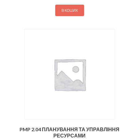
В КОШИК
PMP 2.04 ПЛАНУВАННЯ ТА УПРАВЛІННЯ
РЕСУРСАМИ