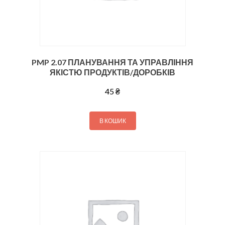
PMP 2.07 ПЛАНУВАННЯ ТА УПРАВЛІННЯ
ЯКІСТЮ ПРОДУКТІВ/ДОРОБКІВ
45
₴
В КОШИК