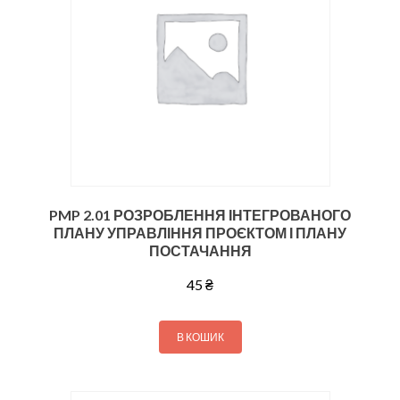
PMP 2.01 РОЗРОБЛЕННЯ ІНТЕГРОВАНОГО
ПЛАНУ УПРАВЛІННЯ ПРОЄКТОМ І ПЛАНУ
ПОСТАЧАННЯ
45
₴
В КОШИК