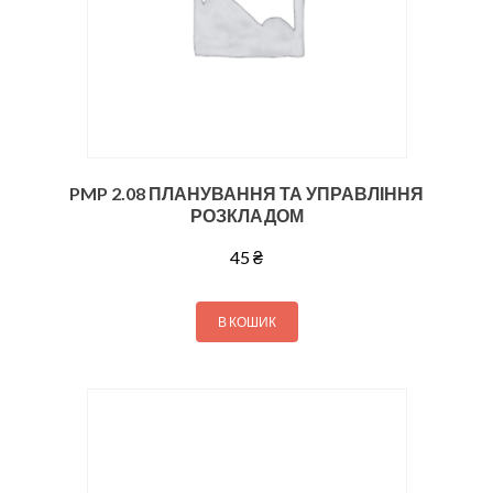
PMP 2.08 ПЛАНУВАННЯ ТА УПРАВЛІННЯ
РОЗКЛАДОМ
45
₴
В КОШИК