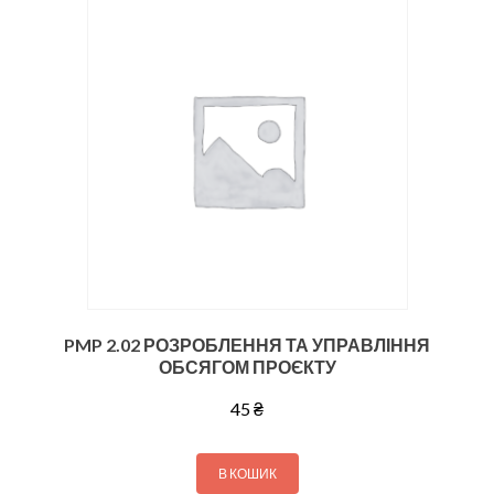
PMP 2.02 РОЗРОБЛЕННЯ ТА УПРАВЛІННЯ
ОБСЯГОМ ПРОЄКТУ
45
₴
В КОШИК