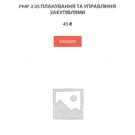
PMP 2.05 ПЛАНУВАННЯ ТА УПРАВЛІННЯ
ЗАКУПІВЛЯМИ
45
₴
В КОШИК